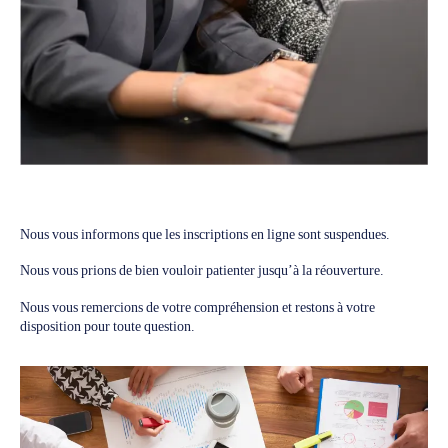
Nous vous informons que les inscriptions en ligne sont suspendues.
Nous vous prions de bien vouloir patienter jusqu’à la réouverture.
Nous vous remercions de votre compréhension et restons à votre
disposition pour toute question.