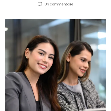
Un commentaire