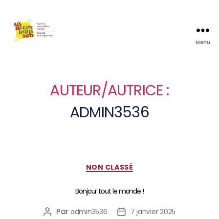
Menu
AUTEUR/AUTRICE :
ADMIN3536
NON CLASSÉ
Bonjour tout le monde !
Par
admin3536
7 janvier 2025