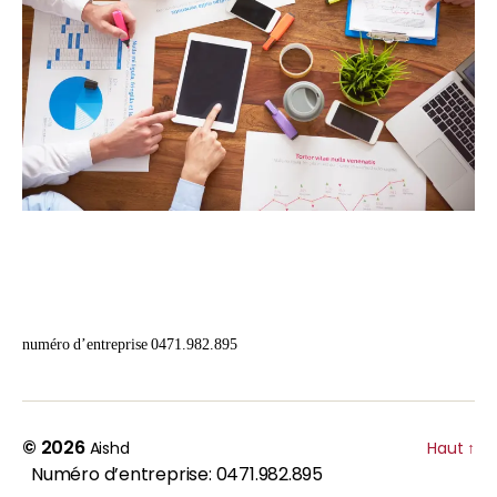
numéro d’entreprise 0471.982.895
© 2026
Aishd
Haut
↑
Numéro d’entreprise: 0471.982.895